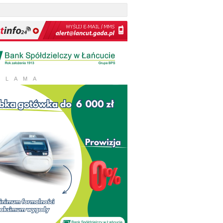
KLAMA