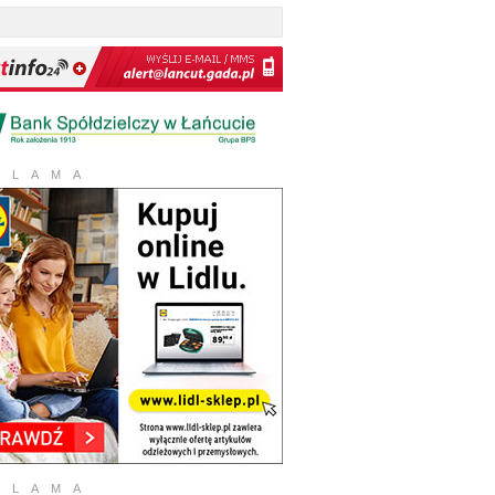
KLAMA
KLAMA