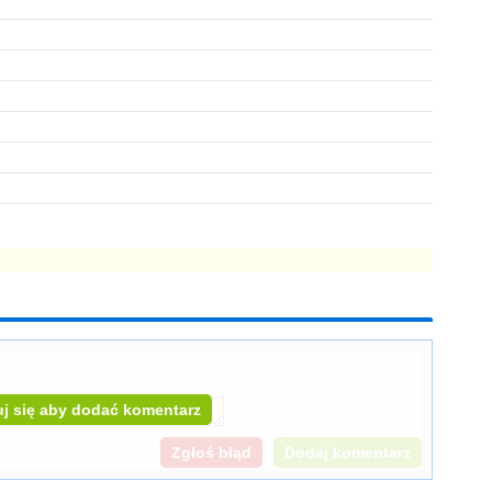
j się aby dodać komentarz