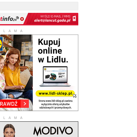
KLAMA
KLAMA