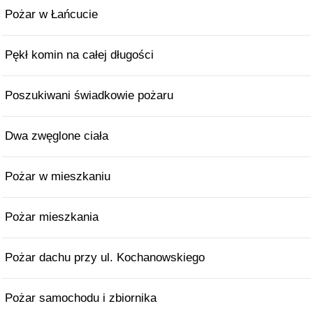
Pożar w Łańcucie
Pękł komin na całej długości
Poszukiwani świadkowie pożaru
Dwa zwęglone ciała
Pożar w mieszkaniu
Pożar mieszkania
Pożar dachu przy ul. Kochanowskiego
Pożar samochodu i zbiornika