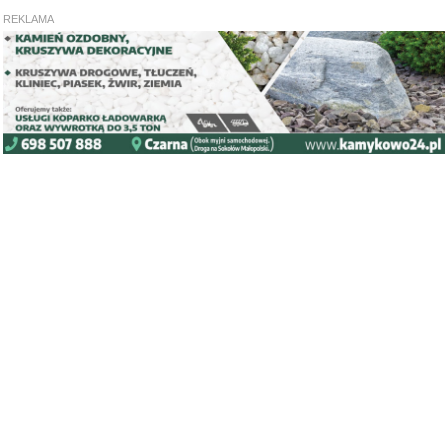
REKLAMA