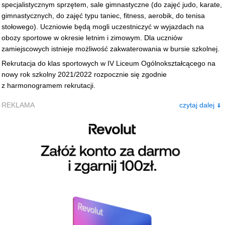
specjalistycznym sprzętem, sale gimnastyczne (do zajęć judo, karate,
gimnastycznych, do zajęć typu taniec, fitness, aerobik, do tenisa
stołowego). Uczniowie będą mogli uczestniczyć w wyjazdach na
obozy sportowe w okresie letnim i zimowym. Dla uczniów
zamiejscowych istnieje możliwość zakwaterowania w bursie szkolnej.
Rekrutacja do klas sportowych w IV Liceum Ogólnokształcącego na
nowy rok szkolny 2021/2022 rozpocznie się zgodnie
z harmonogramem rekrutacji.
REKLAMA
czytaj dalej
⇓