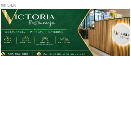
REKLAMA