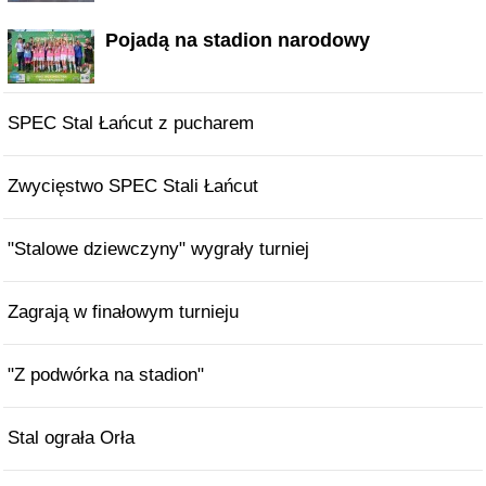
Pojadą na stadion narodowy
SPEC Stal Łańcut z pucharem
Zwycięstwo SPEC Stali Łańcut
"Stalowe dziewczyny" wygrały turniej
Zagrają w finałowym turnieju
"Z podwórka na stadion"
Stal ograła Orła