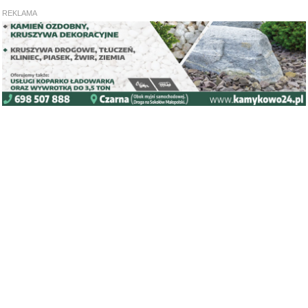
REKLAMA