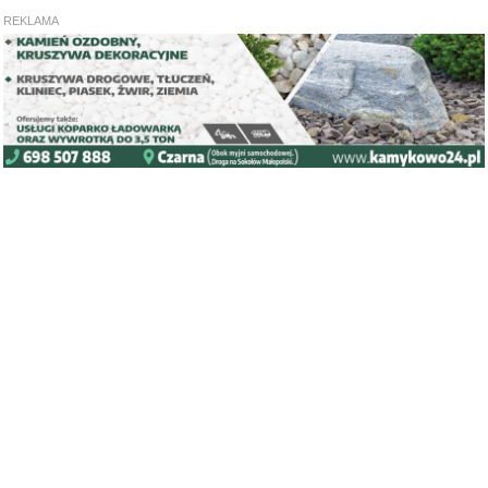
REKLAMA