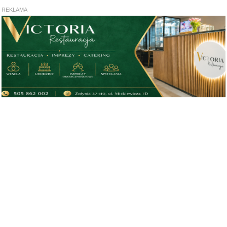
REKLAMA